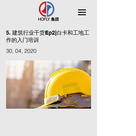
HOFLY 集团
5. 建筑行业干货Ep2|白卡和工地工
作的入门培训
30, 04, 2020