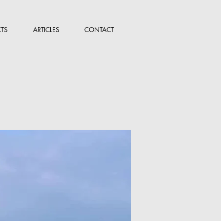
TS
ARTICLES
CONTACT