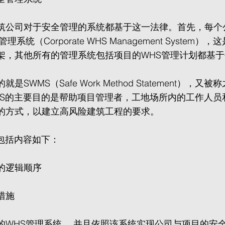
筑公司对于安全管理的系统都基于这一法律。首先，每个
系统（Corporate WHS Management System）
架，其他所有的管理系统包括项目的WHS管理计划都基于
。
是SWMS（Safe Work Method Statement），又
MS的主要目的是帮助项目管理者，工地场所内的工作人员
的方式，以建立高风险建筑工程的要求。
要包括内容如下：
的逻辑顺序
措施
的WHS管理系统， 并且依照该系统实现公司与项目的安