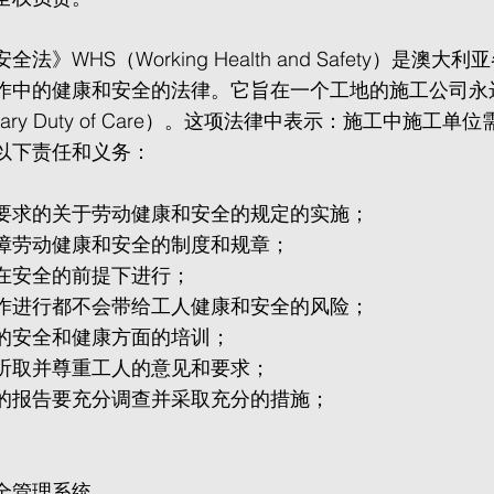
法》WHS（Working Health and Safety）是澳
作中的健康和安全的法律。它旨在一个工地的施工公司永
mary Duty of Care）。这项法律中表示：施工中施工
以下责任和义务：
要求的关于劳动健康和安全的规定的实施；
障劳动健康和安全的制度和规章；
在安全的前提下进行；
作进行都不会带给工人健康和安全的风险；
的安全和健康方面的培训；
听取并尊重工人的意见和要求；
的报告要充分调查并采取充分的措施；
全管理系统