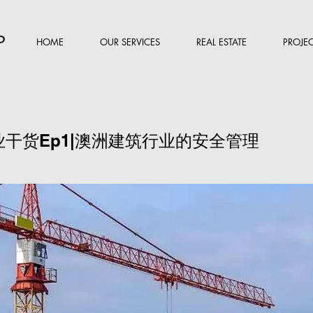
P
HOME
OUR SERVICES
REAL ESTATE
PROJEC
行业干货Ep1|澳洲建筑行业的安全管理