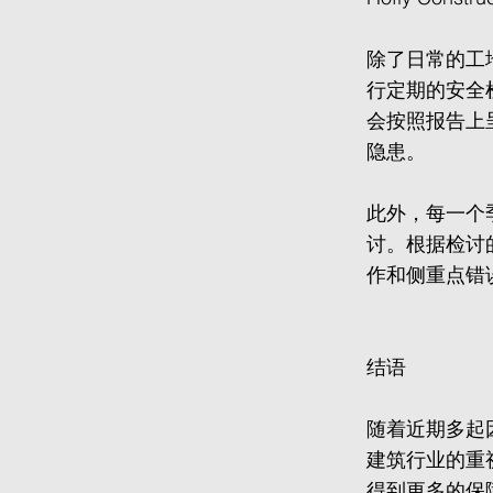
除了日常的工
行定期的安全
会按照报告上
隐患。
此外，每一个
讨。根据检讨
作和侧重点错
结语
随着近期多起
建筑行业的重
得到更多的保