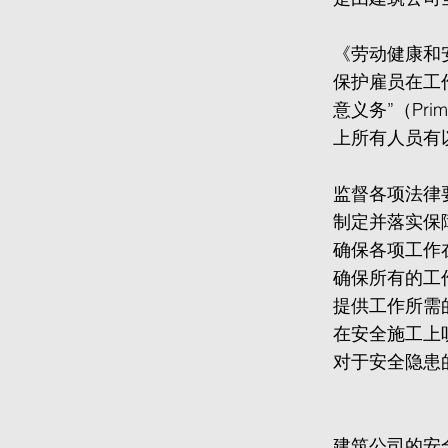
《劳动健康和安全
保护雇员在工
意义务”（Pri
上所有人员有
监督各项法律
制定并落实保
确保各项工作
确保所有的工
提供工作所需
在安全施工上
对于安全隐患
建筑公司的安