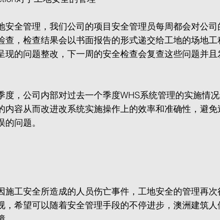
地安全管理，我们公司的项目安全管理员每周都会对公司
检查，检查结果会以书面报告的形式递交给工地的场地工
呈现的问题整改，下一周的安全检查会复查这些问题并且
季度，公司内部对过去一个季度WHS系统管理的实施情
的内容从而改进改系统实施操作上的效率和准确性，避免
误的问题。
因施工安全所造成的人员伤亡事件，工地安全的管理再次
视，希望可以随着安全管理手段的不停进步，澳洲建筑人
障。