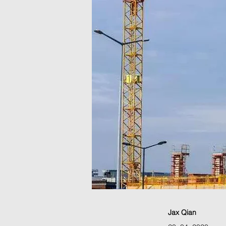
Jax Qian