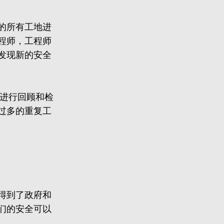
的所有工地进
程师，工程师
发现新的安全
况进行回顾和检
过多的重复工
得到了政府和
们的安全可以