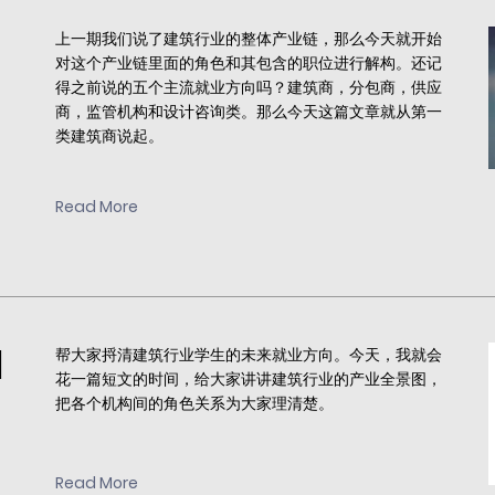
上一期我们说了建筑行业的整体产业链，那么今天就开始
对这个产业链里面的角色和其包含的职位进行解构。还记
得之前说的五个主流就业方向吗？建筑商，分包商，供应
商，监管机构和设计咨询类。那么今天这篇文章就从第一
类建筑商说起。
Read More
|
帮大家捋清建筑行业学生的未来就业方向。今天，我就会
花一篇短文的时间，给大家讲讲建筑行业的产业全景图，
把各个机构间的角色关系为大家理清楚。
Read More