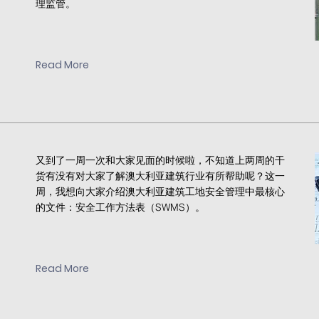
理监管。
Read More
又到了一周一次和大家见面的时候啦，不知道上两周的干
货有没有对大家了解澳大利亚建筑行业有所帮助呢？这一
周，我想向大家介绍澳大利亚建筑工地安全管理中最核心
的文件：安全工作方法表（SWMS）。
Read More