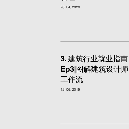
20, 04, 2020
3. 建筑行业就业指南
Ep3|图解建筑设计师
工作流
12, 06, 2019