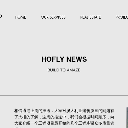
P
HOME
OUR SERVICES
REAL ESTATE
PROJEC
HOFLY NEWS
BUILD TO AMAZE
相信通过上周的推送，大家对澳大利亚建筑质量的问题有
了大概的了解，这周的推送中，我们会根据时间顺序，向
大家介绍一个工程项目最开始的几个工程步骤众多质量管