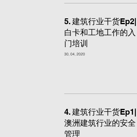
5. 建筑行业干货Ep2|
白卡和工地工作的入
门培训
30, 04, 2020
4. 建筑行业干货Ep1|
澳洲建筑行业的安全
管理