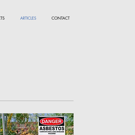
TS
ARTICLES
CONTACT