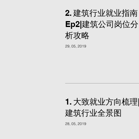
2. 建筑行业就业指南
Ep2|建筑公司岗位分
析攻略
29, 05, 2019
1. 大致就业方向梳理
建筑行业全景图
28, 05, 2019