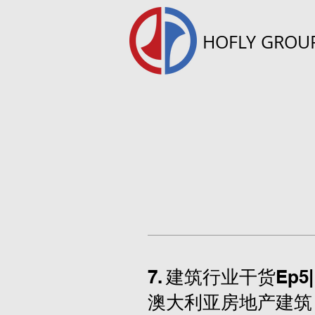
HOFLY GROU
7. 建筑行业干货Ep5|
澳大利亚房地产建筑