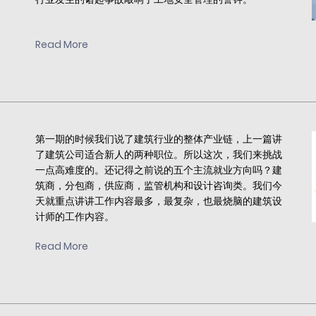
Read More
第一期的时候我们说了建筑行业的整体产业链，上一篇讲
了建筑公司适合新人的两种职位。所以这次，我们来挑战
一点高难度的。还记得之前说的五个主流就业方向吗？建
筑商，分包商，供应商，监管机构和设计咨询类。我们今
天就重点讲讲工作内容最多，最复杂，也最烧脑的建筑设
计师的工作内容。
Read More