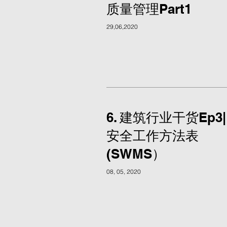
质量管理Part1
29,06,2020
6. 建筑行业干货Ep3|
安全工作方法表
(SWMS）
08, 05, 2020